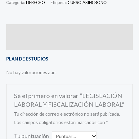
Categoría:
DERECHO
Etiqueta:
CURSO ASINCRONO
Descripción
Valoraciones (0)
PLAN DE ESTUDIOS
No hay valoraciones aún.
Sé el primero en valorar “LEGISLACIÓN
LABORAL Y FISCALIZACIÓN LABORAL”
Tu dirección de correo electrónico no será publicada.
Los campos obligatorios están marcados con
*
Tu puntuación