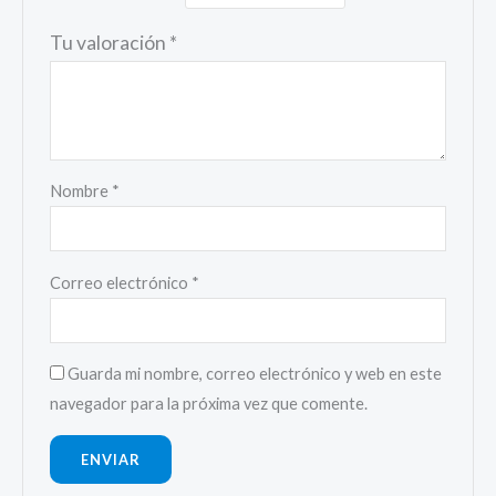
Tu valoración
*
Nombre
*
Correo electrónico
*
Guarda mi nombre, correo electrónico y web en este
navegador para la próxima vez que comente.