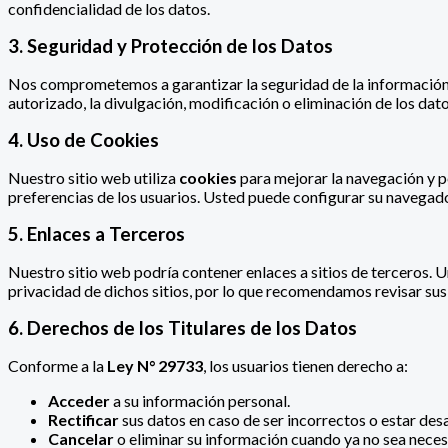
confidencialidad de los datos.
3. Seguridad y Protección de los Datos
Nos comprometemos a garantizar la seguridad de la información 
autorizado, la divulgación, modificación o eliminación de los da
4. Uso de Cookies
Nuestro sitio web utiliza
cookies
para mejorar la navegación y pe
preferencias de los usuarios. Usted puede configurar su navegado
5. Enlaces a Terceros
Nuestro sitio web podría contener enlaces a sitios de terceros. 
privacidad de dichos sitios, por lo que recomendamos revisar su
6. Derechos de los Titulares de los Datos
Conforme a la
Ley N° 29733
, los usuarios tienen derecho a:
Acceder
a su información personal.
Rectificar
sus datos en caso de ser incorrectos o estar des
Cancelar
o eliminar su información cuando ya no sea necesa