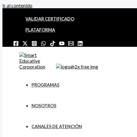
Ir al contenido
VALIDAR CERTIFICADO
PLATAFORMA
PROGRAMAS
NOSOTROS
CANALES DE ATENCIÓN