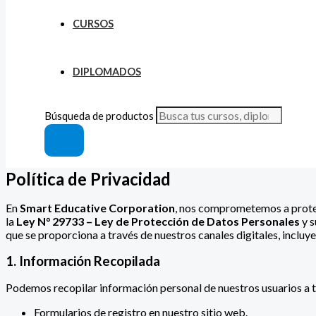
CURSOS
DIPLOMADOS
Búsqueda de productos
Política de Privacidad
En
Smart Educative Corporation
, nos comprometemos a protege
la
Ley N° 29733 – Ley de Protección de Datos Personales
y s
que se proporciona a través de nuestros canales digitales, incluy
1. Información Recopilada
Podemos recopilar información personal de nuestros usuarios a t
Formularios de registro en nuestro sitio web.