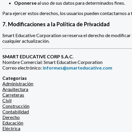
Oponerse
al uso de sus datos para determinados fines.
Para ejercer estos derechos, los usuarios pueden contactarnos a 
7. Modificaciones a la Política de Privacidad
Smart Educative Corporation se reserva el derecho de modificar 
cualquier actualización.
SMART EDUCATIVE CORP S.A.C.
Nombre Comercial: Smart Educative Corporation
Correo electrónico:
informes@smarteducative.com
Categorías
Administración
Arquitectura
Carreteras
Civil
Construcción
Contabilidad
Derecho
Educación
Eléctrica