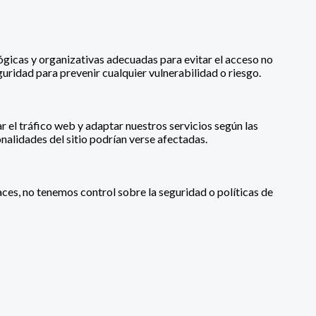
gicas y organizativas adecuadas para evitar el acceso no
uridad para prevenir cualquier vulnerabilidad o riesgo.
r el tráfico web y adaptar nuestros servicios según las
nalidades del sitio podrían verse afectadas.
aces, no tenemos control sobre la seguridad o políticas de