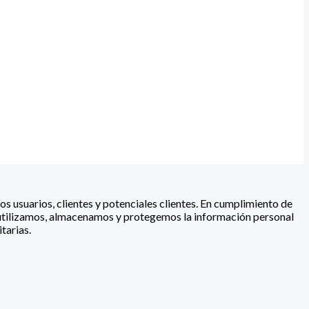
s usuarios, clientes y potenciales clientes. En cumplimiento de
, utilizamos, almacenamos y protegemos la información personal
tarias.