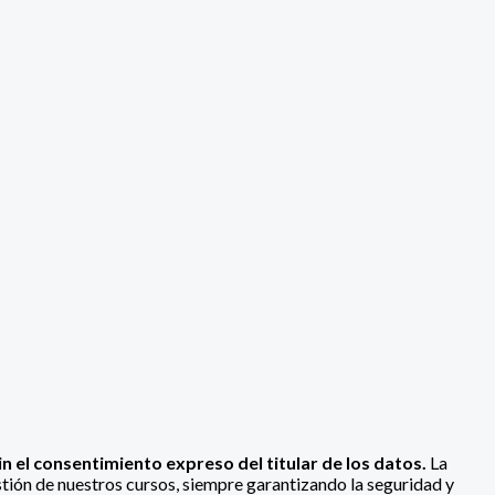
 el consentimiento expreso del titular de los datos.
La
ión de nuestros cursos, siempre garantizando la seguridad y