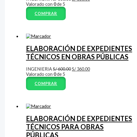
Valorado con
0
de 5
COMPRAR
ELABORACIÓN DE EXPEDIENTES
TÉCNICOS EN OBRAS PÚBLICAS
INGENIERIA
S/
600.00
S/
360.00
Valorado con
0
de 5
COMPRAR
ELABORACIÓN DE EXPEDIENTES
TÉCNICOS PARA OBRAS
PÚBLICAS