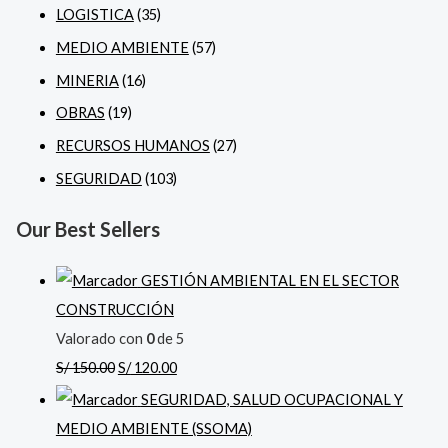
LOGISTICA
(35)
MEDIO AMBIENTE
(57)
MINERIA
(16)
OBRAS
(19)
RECURSOS HUMANOS
(27)
SEGURIDAD
(103)
Our Best Sellers
GESTIÓN AMBIENTAL EN EL SECTOR
CONSTRUCCIÓN
Valorado con
0
de 5
S/
150.00
S/
120.00
SEGURIDAD, SALUD OCUPACIONAL Y
MEDIO AMBIENTE (SSOMA)