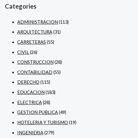
Categories
ADMINISTRACION
(113)
ARQUITECTURA
(31)
CARRETERAS
(55)
CIVIL
(26)
CONSTRUCCION
(28)
CONTABILIDAD
(55)
DERECHO
(115)
EDUCACION
(183)
ELECTRICA
(28)
GESTION PUBLICA
(49)
HOTELERIA Y TURISMO
(19)
INGENIERIA
(279)