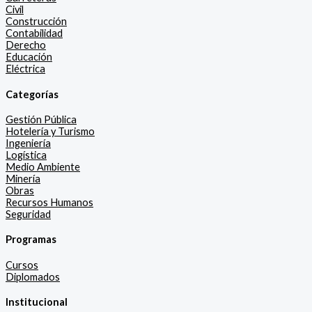
Civil
Construcción
Contabilidad
Derecho
Educación
Eléctrica
Categorías
Gestión Pública
Hotelería y Turismo
Ingeniería
Logística
Medio Ambiente
Minería
Obras
Recursos Humanos
Seguridad
Programas
Cursos
Diplomados
Institucional