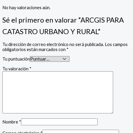
No hay valoraciones aún.
Sé el primero en valorar “ARCGIS PARA
CATASTRO URBANO Υ RURAL”
Tu dirección de correo electrónico no será publicada.
Los campos
obligatorios están marcados con
*
Tu puntuación
Tu valoración
*
Nombre
*