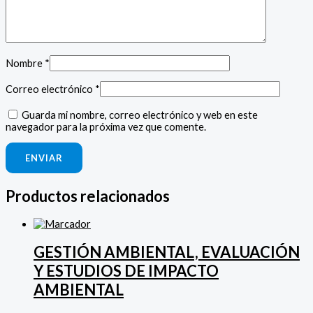
Nombre
*
Correo electrónico
*
Guarda mi nombre, correo electrónico y web en este
navegador para la próxima vez que comente.
Productos relacionados
GESTIÓN AMBIENTAL, EVALUACIÓN
Y ESTUDIOS DE IMPACTO
AMBIENTAL