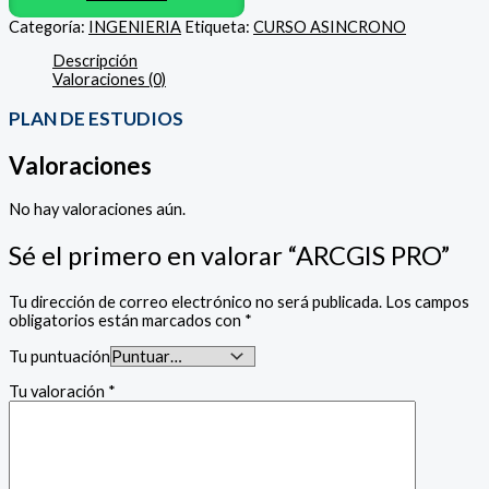
Categoría:
INGENIERIA
Etiqueta:
CURSO ASINCRONO
Descripción
Valoraciones (0)
PLAN DE ESTUDIOS
Valoraciones
No hay valoraciones aún.
Sé el primero en valorar “ARCGIS PRO”
Tu dirección de correo electrónico no será publicada.
Los campos
obligatorios están marcados con
*
Tu puntuación
Tu valoración
*