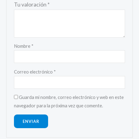
Tu valoración
*
Nombre
*
Correo electrónico
*
Guarda mi nombre, correo electrónico y web en este
navegador para la próxima vez que comente.