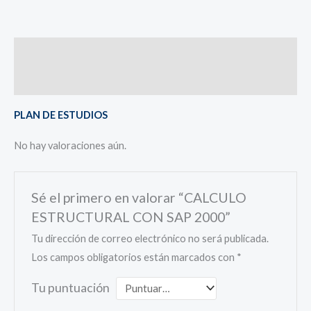
Descripción
Valoraciones (0)
PLAN DE ESTUDIOS
No hay valoraciones aún.
Sé el primero en valorar “CALCULO
ESTRUCTURAL CON SAP 2000”
Tu dirección de correo electrónico no será publicada.
Los campos obligatorios están marcados con
*
Tu puntuación