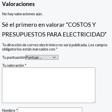
Valoraciones
No hay valoraciones aún.
Sé el primero en valorar “COSTOS Y
PRESUPUESTOS PARA ELECTRICIDAD”
Tu dirección de correo electrónico no será publicada.
Los campos
obligatorios están marcados con
*
Tu puntuación
Tu valoración
*
Nombre
*