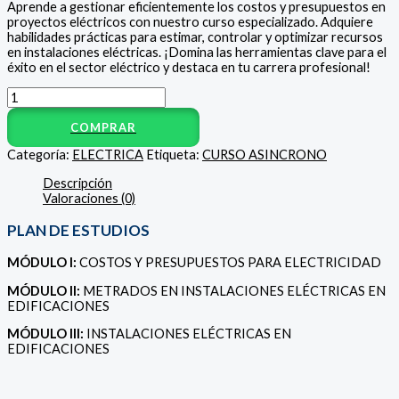
Aprende a gestionar eficientemente los costos y presupuestos en
proyectos eléctricos con nuestro curso especializado. Adquiere
habilidades prácticas para estimar, controlar y optimizar recursos
en instalaciones eléctricas. ¡Domina las herramientas clave para el
éxito en el sector eléctrico y destaca en tu carrera profesional!
COMPRAR
Categoría:
ELECTRICA
Etiqueta:
CURSO ASINCRONO
Descripción
Valoraciones (0)
PLAN DE ESTUDIOS
MÓDULO I:
COSTOS Y PRESUPUESTOS PARA ELECTRICIDAD
MÓDULO II:
METRADOS EN INSTALACIONES ELÉCTRICAS EN
EDIFICACIONES
MÓDULO III:
INSTALACIONES ELÉCTRICAS EN
EDIFICACIONES