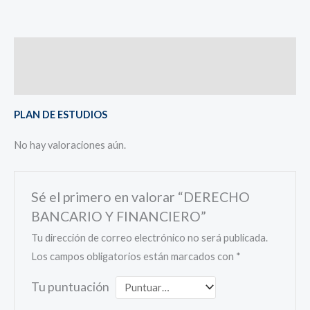
Descripción
Valoraciones (0)
PLAN DE ESTUDIOS
No hay valoraciones aún.
Sé el primero en valorar “DERECHO
BANCARIO Y FINANCIERO”
Tu dirección de correo electrónico no será publicada.
Los campos obligatorios están marcados con
*
Tu puntuación