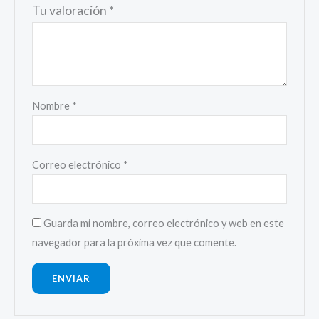
Tu valoración
*
Nombre
*
Correo electrónico
*
Guarda mi nombre, correo electrónico y web en este
navegador para la próxima vez que comente.