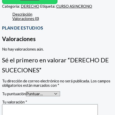
Categoría:
DERECHO
Etiqueta:
CURSO ASINCRONO
Descripción
Valoraciones (0)
PLAN DE ESTUDIOS
Valoraciones
No hay valoraciones aún.
Sé el primero en valorar “DERECHO DE
SUCECIONES”
Tu dirección de correo electrónico no será publicada.
Los campos
obligatorios están marcados con
*
Tu puntuación
Tu valoración
*