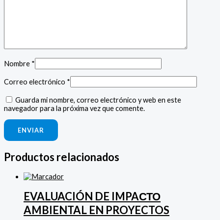
Nombre
*
Correo electrónico
*
Guarda mi nombre, correo electrónico y web en este
navegador para la próxima vez que comente.
Productos relacionados
EVALUACIÓN DE IMPAСТО
AMBIENTAL EN PROYECTOS