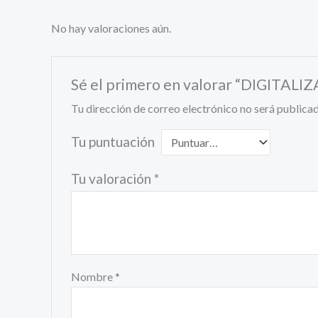
No hay valoraciones aún.
Sé el primero en valorar “DIGIT
Tu dirección de correo electrónico no será publicad
Tu puntuación
Tu valoración
*
Nombre
*