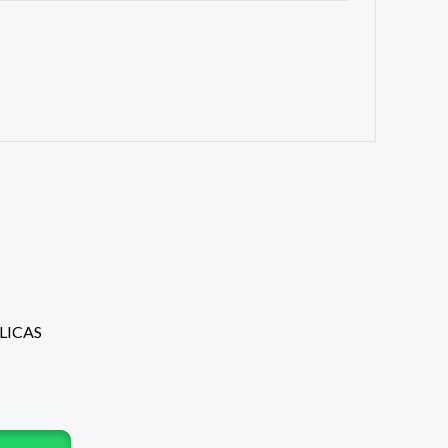
LICAS