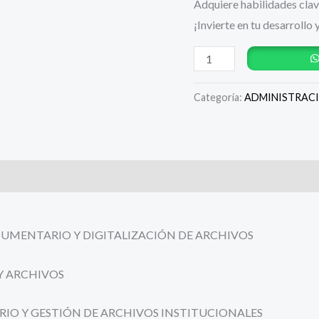
Adquiere habilidades clave
¡Invierte en tu desarroll
Categoría:
ADMINISTRAC
MENTARIO Y DIGITALIZACIÓN DE ARCHIVOS
Y ARCHIVOS
IO Y GESTIÓN DE ARCHIVOS INSTITUCIONALES