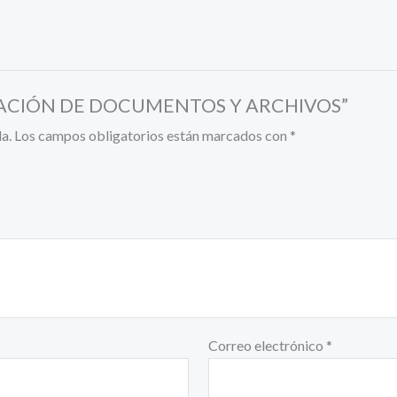
ALIZACIÓN DE DOCUMENTOS Y ARCHIVOS”
a.
Los campos obligatorios están marcados con
*
Correo electrónico
*