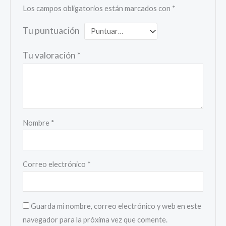
Los campos obligatorios están marcados con
*
Tu puntuación
Tu valoración
*
Nombre
*
Correo electrónico
*
Guarda mi nombre, correo electrónico y web en este
navegador para la próxima vez que comente.