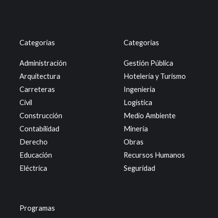
Categorías
Categorías
Administración
Gestión Pública
Arquitectura
Hotelería y Turismo
Carreteras
Ingeniería
Civil
Logística
Construcción
Medio Ambiente
Contabilidad
Minería
Derecho
Obras
Educación
Recursos Humanos
Eléctrica
Seguridad
Programas