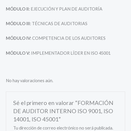
MÓDULO II:
EJECUCIÓN Y PLAN DE AUDITORÍA
MÓDULO III:
TÉCNICAS DE AUDITORIAS
MÓDULO IV:
COMPETENCIA DE LOS AUDITORES
MÓDULO V:
IMPLEMENTADOR LÍDER EN ISO 45001
No hay valoraciones aún.
Sé el primero en valorar “FORMACIÓN
DE AUDITOR INTERNO ISO 9001, ISO
14001, ISO 45001”
Tu dirección de correo electrónico no será publicada.