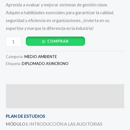
Aprenda a evaluar y mejorar sistemas de gestión clave.
Adquiera habilidades esenciales para garantizar la calidad,
seguridad y eficiencia en organizaciones. ¡Invierta en su
expertise y marque la diferencia en la industria!
COMPRAR
Categoría:
MEDIO AMBIENTE
Etiqueta:
DIPLOMADO ASINCRONO
Descripción
Valoraciones (0)
PLAN DE ESTUDIOS
MÓDULO I:
INTRODUCCIÓN A LAS AUDITORIAS