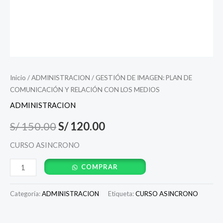
cantidad
Inicio
/
ADMINISTRACION
/ GESTIÓN DE IMAGEN: PLAN DE
COMUNICACIÓN Y RELACIÓN CON LOS MEDIOS
ADMINISTRACION
S/
150.00
S/
120.00
CURSO ASINCRONO
COMPRAR
Categoría:
ADMINISTRACION
Etiqueta:
CURSO ASINCRONO