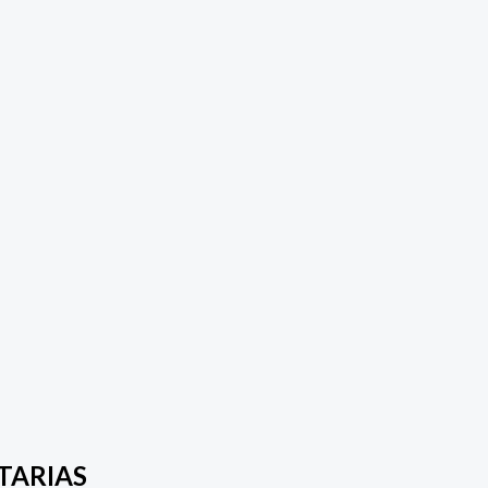
TARIAS