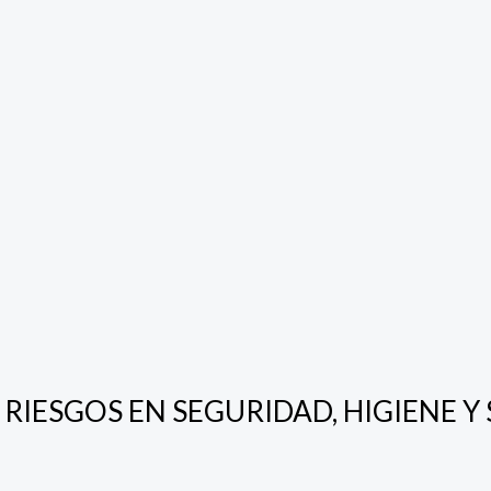
N DE RIESGOS EN SEGURIDAD, HIGIENE