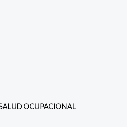
 Y SALUD OCUPACIONAL