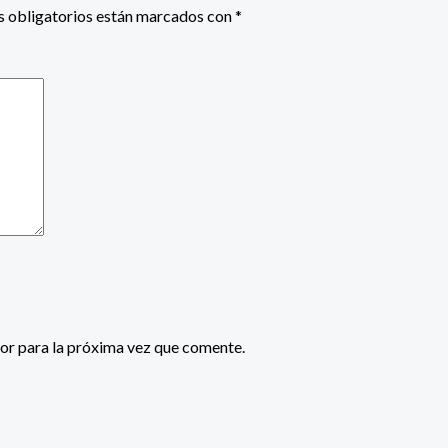
 obligatorios están marcados con
*
or para la próxima vez que comente.