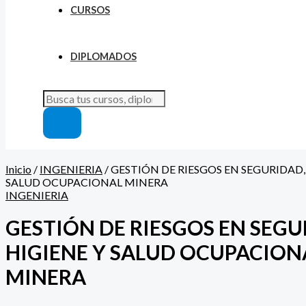
CURSOS
DIPLOMADOS
Inicio
/
INGENIERIA
/ GESTIÓN DE RIESGOS EN SEGURIDAD,
SALUD OCUPACIONAL MINERA
INGENIERIA
GESTIÓN DE RIESGOS EN SEGU
HIGIENE Y SALUD OCUPACION
MINERA