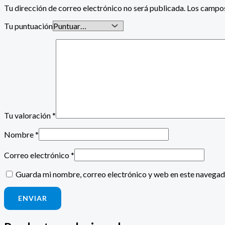
Tu dirección de correo electrónico no será publicada.
Los campos
Tu puntuación
Tu valoración
*
Nombre
*
Correo electrónico
*
Guarda mi nombre, correo electrónico y web en este navegad