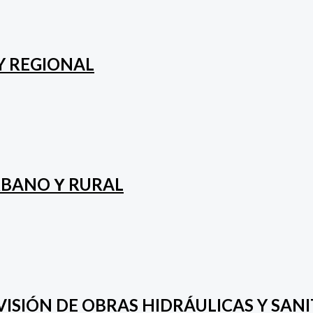
Y REGIONAL
RBANO Υ RURAL
ISIÓN DE OBRAS HIDRÁULICAS Y SANI