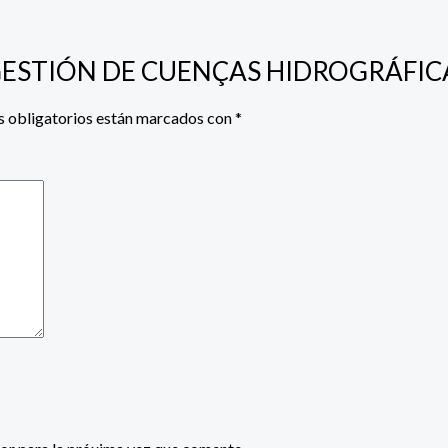
 Y GESTIÓN DE CUENÇAS HIDROGRÁFIC
 obligatorios están marcados con
*