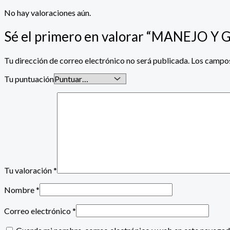
No hay valoraciones aún.
Sé el primero en valorar “MANEJO
Tu dirección de correo electrónico no será publicada.
Los campos
Tu puntuación
Tu valoración
*
Nombre
*
Correo electrónico
*