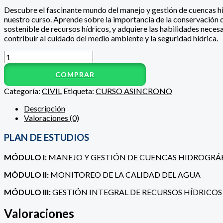
Descubre el fascinante mundo del manejo y gestión de cuencas h
nuestro curso. Aprende sobre la importancia de la conservación d
sostenible de recursos hídricos, y adquiere las habilidades neces
contribuir al cuidado del medio ambiente y la seguridad hídrica.
COMPRAR
Categoría:
CIVIL
Etiqueta:
CURSO ASINCRONO
Descripción
Valoraciones (0)
PLAN DE ESTUDIOS
MÓDULO I:
MANEJO Y GESTIÓN DE CUENCAS HIDROGRÁ
MÓDULO II:
MONITOREO DE LA CALIDAD DEL AGUA
MÓDULO III:
GESTIÓN INTEGRAL DE RECURSOS HÍDRICOS
Valoraciones