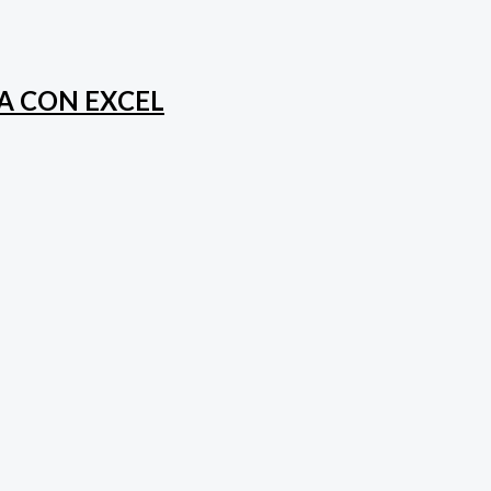
A CON EXCEL