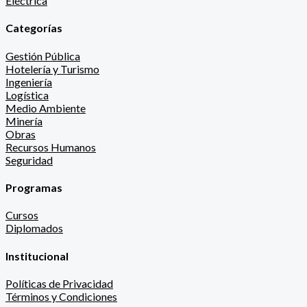
Eléctrica
Categorías
Gestión Pública
Hotelería y Turismo
Ingeniería
Logística
Medio Ambiente
Minería
Obras
Recursos Humanos
Seguridad
Programas
Cursos
Diplomados
Institucional
Políticas de Privacidad
Términos y Condiciones