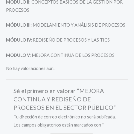
MÓDULO II:
CONCEPTOS BÁSICOS DE LA GESTIÓN POR
PROCESOS
MÓDULO III:
MODELAMIENTO Y ANÁLISIS DE PROCESOS
MÓDULO IV:
REDISEÑO DE PROCESOS Y LAS TICS
MÓDULO V:
MEJORA CONTINUA DE LOS PROCESOS
No hay valoraciones aún.
Sé el primero en valorar “MEJORA
CONTINUA Y REDISEÑO DE
PROCESOS EN EL SECTOR PÚBLICO”
Tu dirección de correo electrónico no será publicada.
Los campos obligatorios están marcados con
*