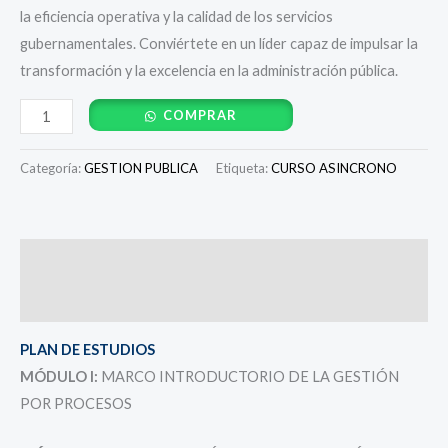
la eficiencia operativa y la calidad de los servicios
gubernamentales. Conviértete en un líder capaz de impulsar la
transformación y la excelencia en la administración pública.
COMPRAR
Categoría:
GESTION PUBLICA
Etiqueta:
CURSO ASINCRONO
Descripción
Valoraciones (0)
PLAN DE ESTUDIOS
MÓDULO I:
MARCO INTRODUCTORIO DE LA GESTIÓN
POR PROCESOS