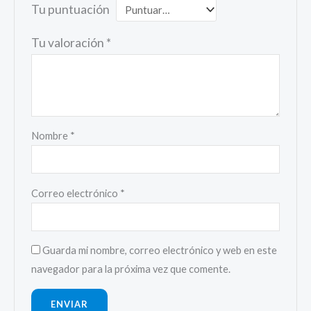
Tu puntuación
Tu valoración
*
Nombre
*
Correo electrónico
*
Guarda mi nombre, correo electrónico y web en este
navegador para la próxima vez que comente.