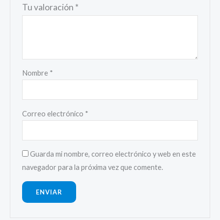
Tu valoración
*
Nombre
*
Correo electrónico
*
Guarda mi nombre, correo electrónico y web en este
navegador para la próxima vez que comente.