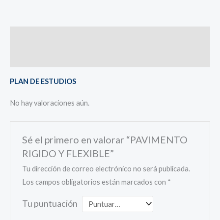
Descripción
Valoraciones (0)
PLAN DE ESTUDIOS
No hay valoraciones aún.
Sé el primero en valorar “PAVIMENTO
RIGIDO Y FLEXIBLE”
Tu dirección de correo electrónico no será publicada.
Los campos obligatorios están marcados con
*
Tu puntuación