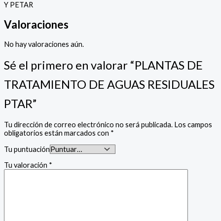
Y PETAR
Valoraciones
No hay valoraciones aún.
Sé el primero en valorar “PLANTAS DE
TRATAMIENTO DE AGUAS RESIDUALES
PTAR”
Tu dirección de correo electrónico no será publicada.
Los campos
obligatorios están marcados con
*
Tu puntuación
Tu valoración
*