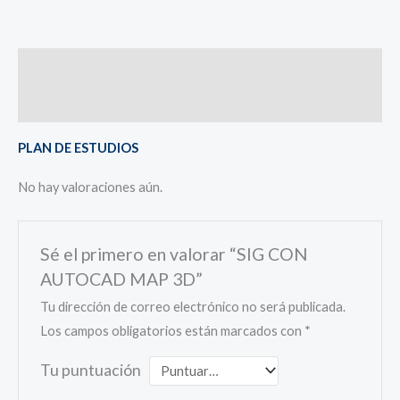
Descripción
Valoraciones (0)
PLAN DE ESTUDIOS
No hay valoraciones aún.
Sé el primero en valorar “SIG CON
AUTOCAD MAP 3D”
Tu dirección de correo electrónico no será publicada.
Los campos obligatorios están marcados con
*
Tu puntuación