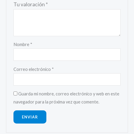
Tu valoración
*
Nombre
*
Correo electrónico
*
Guarda mi nombre, correo electrónico y web en este
navegador para la próxima vez que comente.