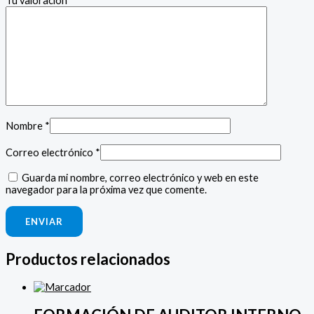
Tu valoración
*
Nombre
*
Correo electrónico
*
Guarda mi nombre, correo electrónico y web en este
navegador para la próxima vez que comente.
Productos relacionados