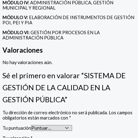
MÓDULO IV:
ADMINISTRACIÓN PÚBLICA, GESTIÓN
MUNICIPAL Y REGIONAL
MÓDULO V:
ELABORACIÓN DE INSTRUMENTOS DE GESTIÓN
POI, PEI Y PIA
MÓDULO VI:
GESTIÓN POR PROCESOS EN LA
ADMINISTRACIÓN PÚBLICA
Valoraciones
No hay valoraciones aún.
Sé el primero en valorar “SISTEMA DE
GESTIÓN DE LA CALIDAD EN LA
GESTIÓN PÚBLICA”
Tu dirección de correo electrónico no será publicada.
Los campos
obligatorios están marcados con
*
Tu puntuación