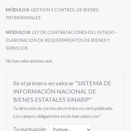
MÓDULO II:
GESTIÓN Y CONTROL DE BIENES
PATRIMONIALES
MÓDULO III:
LEY DE CONTRATACIONES DEL ESTADO –
ELABORACIÓN DE REQUERIMIENTOS DE BIENES Y
SERVICIOS
No hay valoraciones aún.
Sé el primero en valorar “SISTEMA DE
INFORMACIÓN NACIONAL DE
BIENES ESTATALES SINABIP”
Tu dirección de correo electrónico no será publicada.
Los campos obligatorios están marcados con
*
Tu puntuación