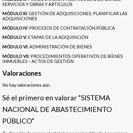
SERVICIOS Y OBRAS Y ARTÍCULOS
MÓDULO III:
GESTIÓN DE ADQUISICIONES, PLANIFICAR LAS
ADQUISICIONES
MÓDULO IV:
PROCESOS DE CONTRATACIÓN PÚBLICA
MÓDULO V:
ETAPAS DE LA ADQUISICIÓN
MÓDULO VI:
ADMINISTRACIÓN DE BIENES
MÓDULO VII:
PROCEDIMIENTOS OPERATIVOS DE BIENES
INMUEBLES – ACTOS DE GESTIÓN
Valoraciones
No hay valoraciones aún.
Sé el primero en valorar “SISTEMA
NACIONAL DE ABASTECIMIENTO
PÚBLICO”