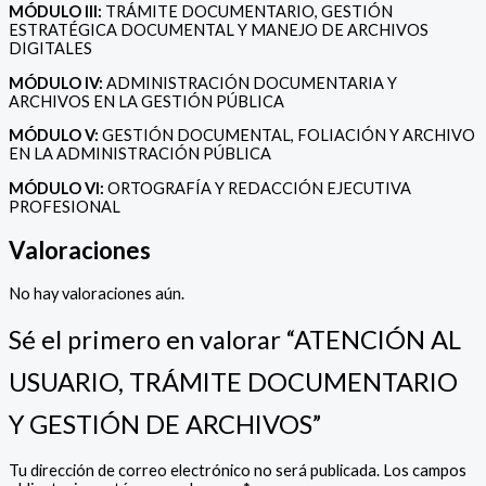
MÓDULO III:
TRÁMITE DOCUMENTARIO, GESTIÓN
ESTRATÉGICA DOCUMENTAL Y MANEJO DE ARCHIVOS
DIGITALES
MÓDULO IV:
ADMINISTRACIÓN DOCUMENTARIA Y
ARCHIVOS EN LA GESTIÓN PÚBLICA
MÓDULO V:
GESTIÓN DOCUMENTAL, FOLIACIÓN Y ARCHIVO
EN LA ADMINISTRACIÓN PÚBLICA
MÓDULO VI:
ORTOGRAFÍA Y REDACCIÓN EJECUTIVA
PROFESIONAL
Valoraciones
No hay valoraciones aún.
Sé el primero en valorar “ATENCIÓN AL
USUARIO, TRÁMITE DOCUMENTARIO
Y GESTIÓN DE ARCHIVOS”
Tu dirección de correo electrónico no será publicada.
Los campos