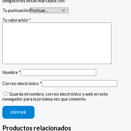
obligatorios están marcados con
*
Tu puntuación
Tu valoración
*
Nombre
*
Correo electrónico
*
Guarda mi nombre, correo electrónico y web en este
navegador para la próxima vez que comente.
Productos relacionados